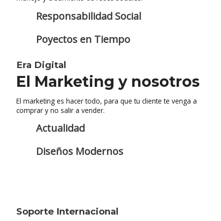
Responsabilidad Social
Poyectos en Tiempo
Era Digital
El Marketing y nosotros
El marketing es hacer todo, para que tu cliente te venga a
comprar y no salir a vender.
Actualidad
Diseños Modernos
Soporte Internacional