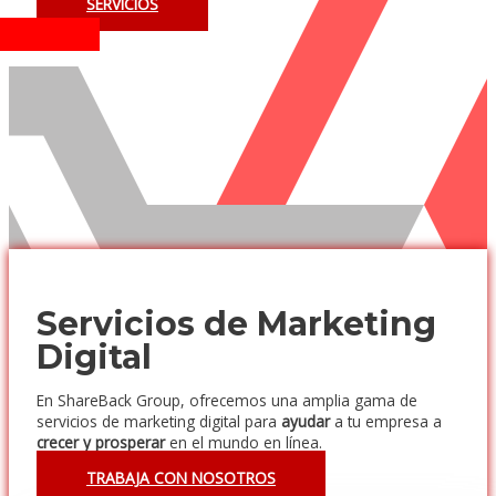
SERVICIOS
MENÚ
PRINCIPAL
Quienes Somos
Servicios de Marketing
Digital
En ShareBack Group, ofrecemos una amplia gama de
servicios de marketing digital para
ayudar
a tu empresa a
crecer y prosperar
en el mundo en línea.
TRABAJA CON NOSOTROS