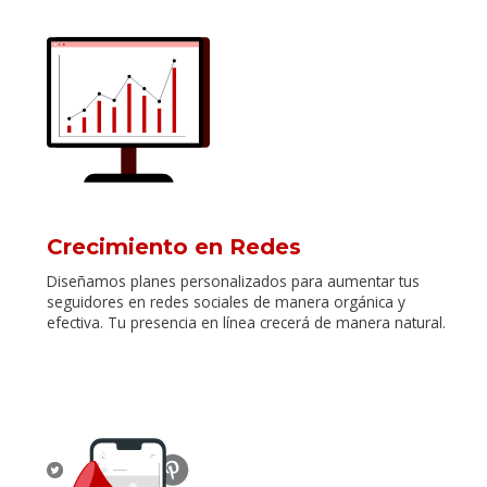
Crecimiento en Redes
Diseñamos planes personalizados para aumentar tus
seguidores en redes sociales de manera orgánica y
efectiva. Tu presencia en línea crecerá de manera natural.