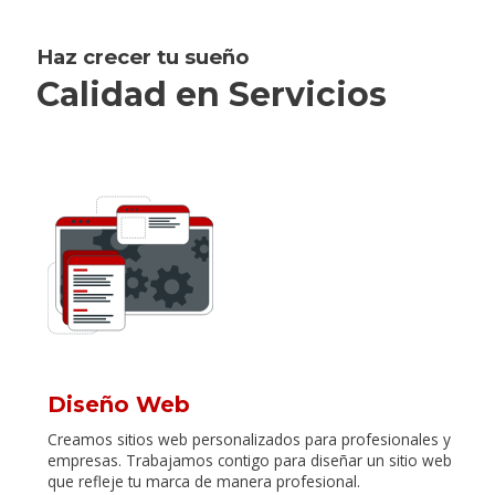
Haz crecer tu sueño
Calidad en Servicios
Diseño Web
Creamos sitios web personalizados para profesionales y
empresas. Trabajamos contigo para diseñar un sitio web
que refleje tu marca de manera profesional.