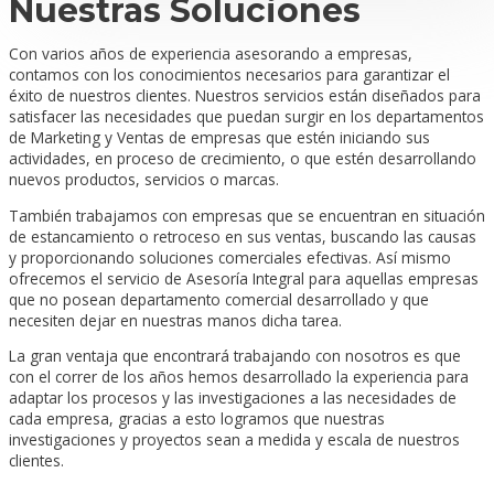
Nuestras Soluciones
Con varios años de experiencia asesorando a empresas,
contamos con los conocimientos necesarios para garantizar el
éxito de nuestros clientes. Nuestros servicios están diseñados para
satisfacer las necesidades que puedan surgir en los departamentos
de Marketing y Ventas de empresas que estén iniciando sus
actividades, en proceso de crecimiento, o que estén desarrollando
nuevos productos, servicios o marcas.
También trabajamos con empresas que se encuentran en situación
de estancamiento o retroceso en sus ventas, buscando las causas
y proporcionando soluciones comerciales efectivas. Así mismo
ofrecemos el servicio de Asesoría Integral para aquellas empresas
que no posean departamento comercial desarrollado y que
necesiten dejar en nuestras manos dicha tarea.
La gran ventaja que encontrará trabajando con nosotros es que
con el correr de los años hemos desarrollado la experiencia para
adaptar los procesos y las investigaciones a las necesidades de
cada empresa, gracias a esto logramos que nuestras
investigaciones y proyectos sean a medida y escala de nuestros
clientes.