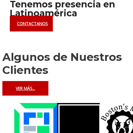
Tenemos presencia en
Latinoamérica
CONTACTANOS
Algunos de Nuestros
Clientes
VER MÁS...