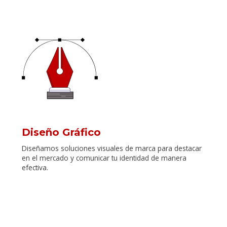
Diseño Gráfico
Diseñamos soluciones visuales de marca para destacar
en el mercado y comunicar tu identidad de manera
efectiva.