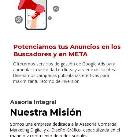
Potenciamos tus Anuncios en los
Buscadores y en META
Ofrecemos servicios de gestión de Google Ads para
aumentar tu visibilidad en línea y atraer más clientes.
Diseñamos campañas publicitarias efectivas para
maximizar tu retorno de inversión.
Aseoría Integral
Nuestra Misión
Somos una empresa dedicada a la Asesoría Comercial,
Marketing Digital y al Diseño Gráfico, especializada en el
manejo y crecimiento de redes sociales.