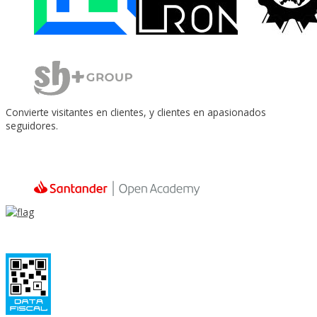
Convierte visitantes en clientes, y clientes en apasionados
seguidores.